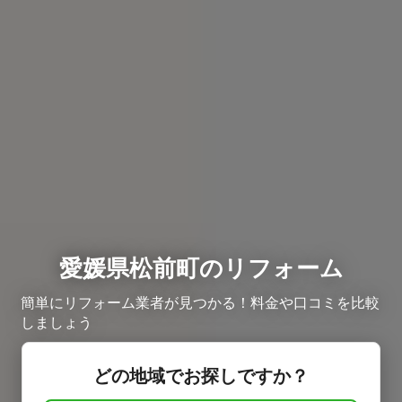
愛媛県松前町のリフォーム
簡単にリフォーム業者が見つかる！料金や口コミを比較
しましょう
どの地域でお探しですか？