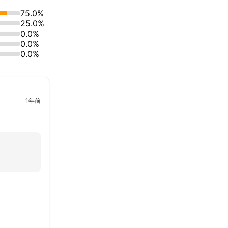
75.0%
25.0%
0.0%
0.0%
0.0%
1年前