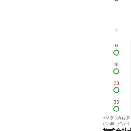
2
9
16
23
30
※空き状況は参
にお問い合わ
株式会社