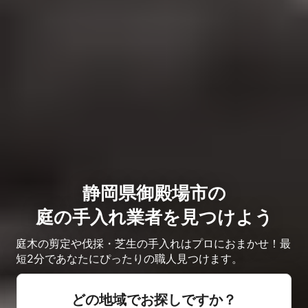
静岡県御殿場市の
庭の手入れ業者を見つけよう
庭木の剪定や伐採・芝生の手入れはプロにおまかせ！最
短2分であなたにぴったりの職人見つけます。
どの地域でお探しですか？