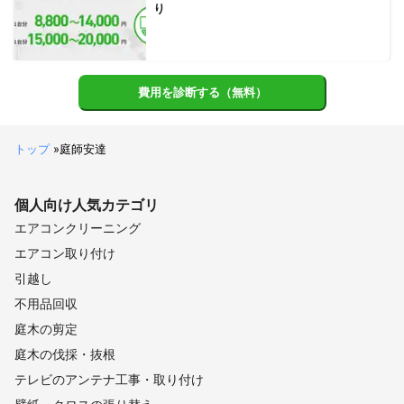
り
費用を診断する（無料）
トップ
»
庭師安達
個人向け
人気カテゴリ
エアコンクリーニング
エアコン取り付け
引越し
不用品回収
庭木の剪定
庭木の伐採・抜根
テレビのアンテナ工事・取り付け