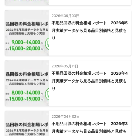
2026年06月03日
不用品回収の料金相場レポート｜2026年5
月実績データから見る品目別価格と見積も
り
2026年05月11日
不用品回収の料金相場レポート｜2026年4
月実績データから見る品目別価格と見積も
り
2026年04月02日
不用品回収の料金相場レポート｜2026年3
月実績データから見る品目別価格と見積も