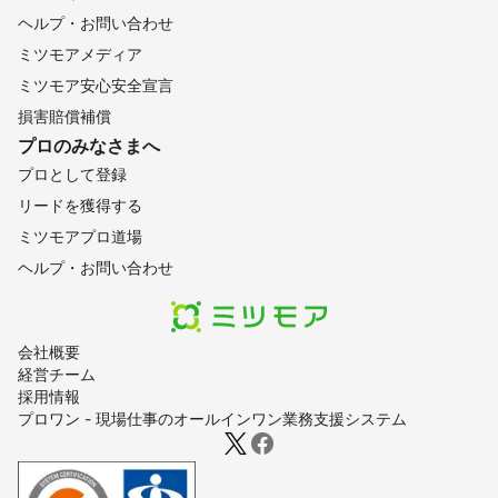
ヘルプ・お問い合わせ
ミツモアメディア
ミツモア安心安全宣言
損害賠償補償
プロのみなさまへ
プロとして登録
リードを獲得する
ミツモアプロ道場
ヘルプ・お問い合わせ
会社概要
経営チーム
採用情報
プロワン - 現場仕事のオールインワン業務支援システム