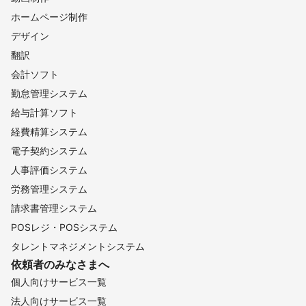
ホームページ制作
デザイン
翻訳
会計ソフト
勤怠管理システム
給与計算ソフト
経費精算システム
電子契約システム
人事評価システム
労務管理システム
請求書管理システム
POSレジ・POSシステム
タレントマネジメントシステム
依頼者のみなさまへ
個人向けサービス一覧
法人向けサービス一覧