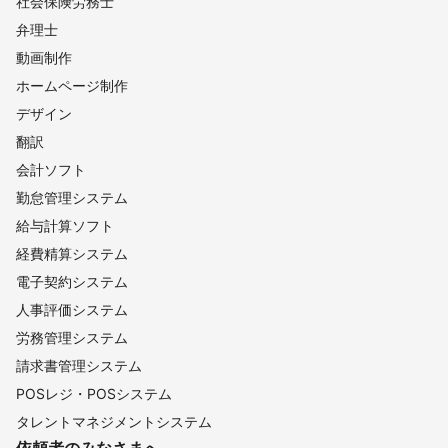
社会保険労務士
弁理士
動画制作
ホームページ制作
デザイン
翻訳
会計ソフト
勤怠管理システム
給与計算ソフト
経費精算システム
電子契約システム
人事評価システム
労務管理システム
請求書管理システム
POSレジ・POSシステム
タレントマネジメントシステム
依頼者のみなさまへ