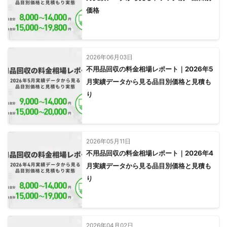
価格
2026年06月03日
不用品回収の料金相場レポート｜2026年5
月実績データから見る品目別価格と見積も
り
2026年05月11日
不用品回収の料金相場レポート｜2026年4
月実績データから見る品目別価格と見積も
り
2026年04月02日