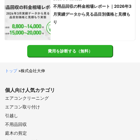
不用品回収の料金相場レポート｜2026年3
月実績データから見る品目別価格と見積も
り
費用を診断する（無料）
トップ
»
株式会社大伸
個人向け
人気カテゴリ
エアコンクリーニング
エアコン取り付け
引越し
不用品回収
庭木の剪定