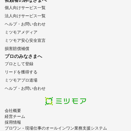
個人向けサービス一覧
法人向けサービス一覧
ヘルプ・お問い合わせ
ミツモアメディア
ミツモア安心安全宣言
損害賠償補償
プロのみなさまへ
プロとして登録
リードを獲得する
ミツモアプロ道場
ヘルプ・お問い合わせ
会社概要
経営チーム
採用情報
プロワン - 現場仕事のオールインワン業務支援システム