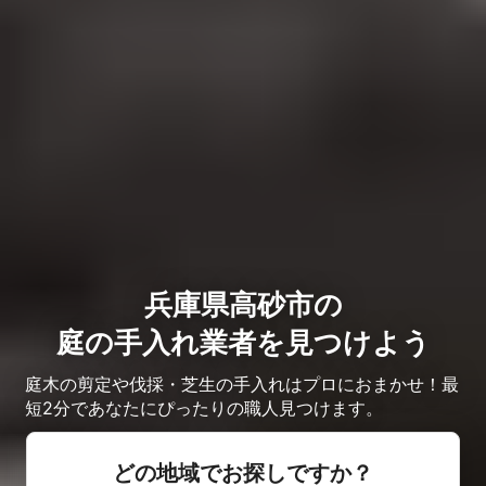
兵庫県高砂市の
庭の手入れ業者を見つけよう
庭木の剪定や伐採・芝生の手入れはプロにおまかせ！最
短2分であなたにぴったりの職人見つけます。
どの地域でお探しですか？