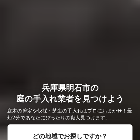
兵庫県明石市の
庭の手入れ業者を見つけよう
庭木の剪定や伐採・芝生の手入れはプロにおまかせ！最
短2分であなたにぴったりの職人見つけます。
どの地域でお探しですか？