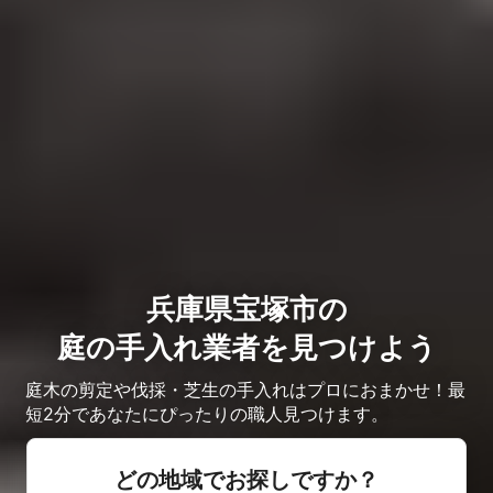
兵庫県宝塚市の
庭の手入れ業者を見つけよう
庭木の剪定や伐採・芝生の手入れはプロにおまかせ！最
短2分であなたにぴったりの職人見つけます。
どの地域でお探しですか？