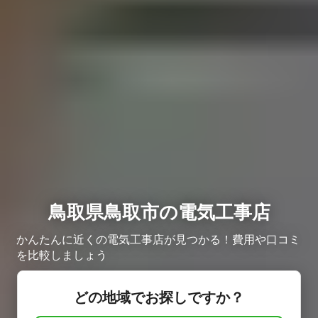
鳥取県鳥取市の電気工事店
かんたんに近くの電気工事店が見つかる！費用や口コミ
を比較しましょう
どの地域でお探しですか？