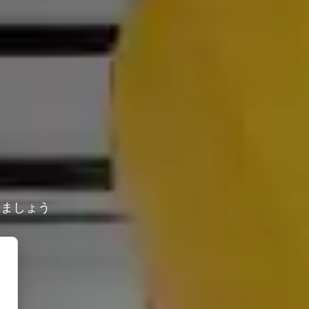
しましょう