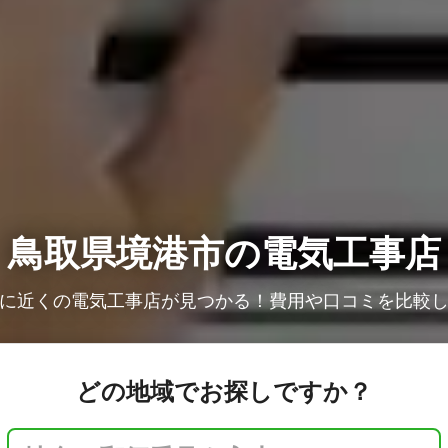
鳥取県境港市の電気工事店
に近くの電気工事店が見つかる！費用や口コミを比較
どの地域でお探しですか？