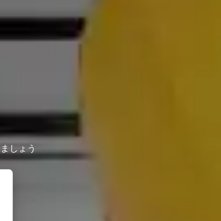
しましょう