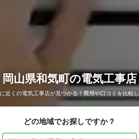
岡山県和気町の電気工事店
に近くの電気工事店が見つかる！費用や口コミを比較
どの地域でお探しですか？