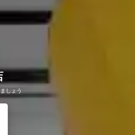
店
しましょう