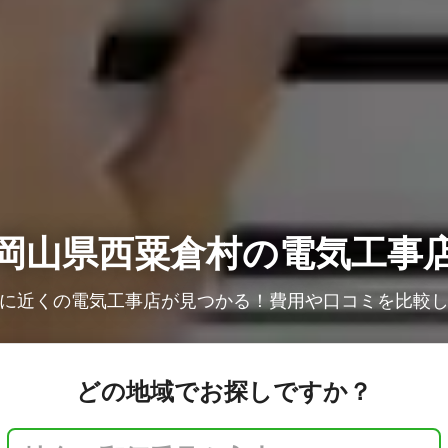
岡山県西粟倉村の電気工事
に近くの電気工事店が見つかる！費用や口コミを比較
どの地域でお探しですか？