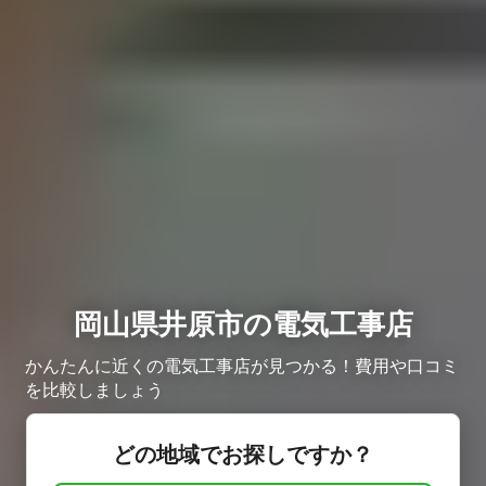
岡山県井原市の電気工事店
かんたんに近くの電気工事店が見つかる！費用や口コミ
を比較しましょう
どの地域でお探しですか？