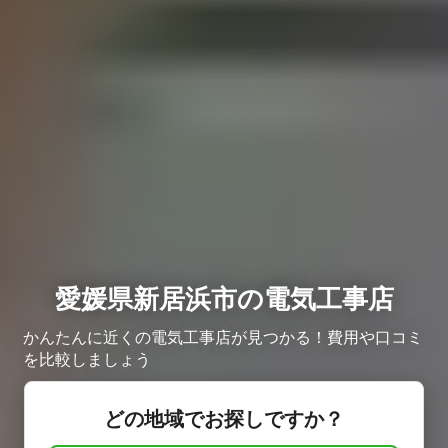
愛媛県新居浜市の電気工事店
かんたんに近くの電気工事店が見つかる！費用や口コミ
を比較しましょう
どの地域でお探しですか？