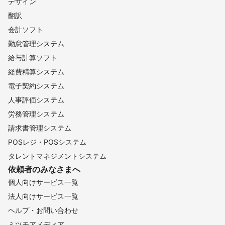
デザイン
翻訳
会計ソフト
勤怠管理システム
給与計算ソフト
経費精算システム
電子契約システム
人事評価システム
労務管理システム
請求書管理システム
POSレジ・POSシステム
タレントマネジメントシステム
依頼者のみなさまへ
個人向けサービス一覧
法人向けサービス一覧
ヘルプ・お問い合わせ
ミツモアメディア