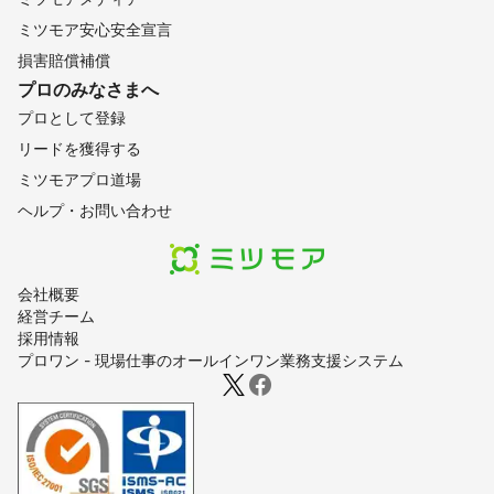
ミツモア安心安全宣言
損害賠償補償
プロのみなさまへ
プロとして登録
リードを獲得する
ミツモアプロ道場
ヘルプ・お問い合わせ
会社概要
経営チーム
採用情報
プロワン - 現場仕事のオールインワン業務支援システム