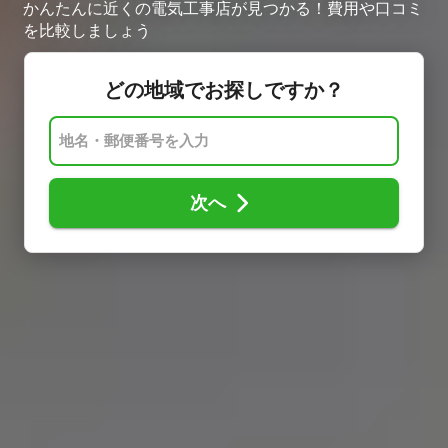
かんたんに近くの電気工事店が見つかる！費用や口コミ
を比較しましょう
どの地域でお探しですか？
次へ