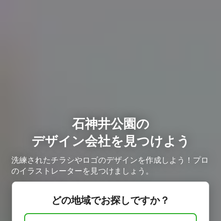
石神井公園の
デザイン会社を見つけよう
洗練されたチラシやロゴのデザインを作成しよう！プロ
のイラストレーターを見つけましょう。
どの地域でお探しですか？