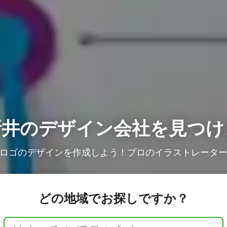
新井の
デザイン会社を見つけ
ロゴのデザインを作成しよう！プロのイラストレータ
どの地域でお探しですか？