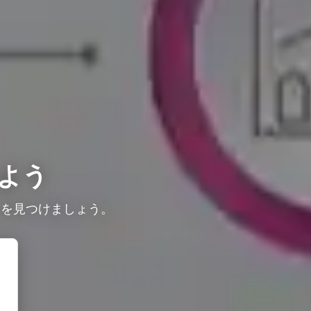
よう
ーを見つけましょう。