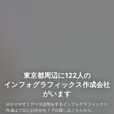
東京都周辺に122人の
インフォグラフィックス作成会社
がいます
分かりやすくデータ説明をするインフォグラフィックス
作成はプロにお任せを！プロ探しはこちらから。