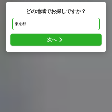
どの地域でお探しですか？
次へ