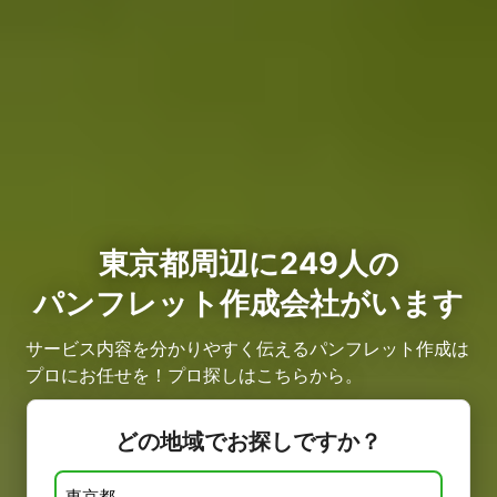
東京都周辺に249人の
パンフレット作成会社がいます
サービス内容を分かりやすく伝えるパンフレット作成は
プロにお任せを！プロ探しはこちらから。
どの地域でお探しですか？