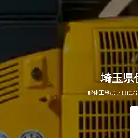
埼玉県
解体工事はプロにお