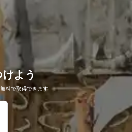
つけよう
を無料で取得できます