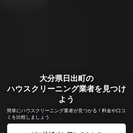
大分県日出町の
ハウスクリーニング業者を見つけ
よう
簡単にハウスクリーニング業者が見つかる！料金や口コ
ミを比較しましょう