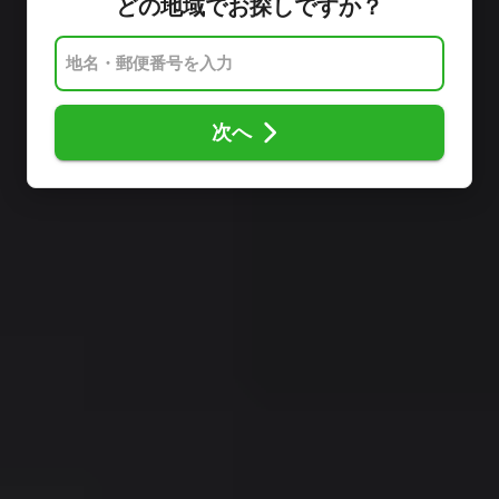
どの地域でお探しですか？
次へ