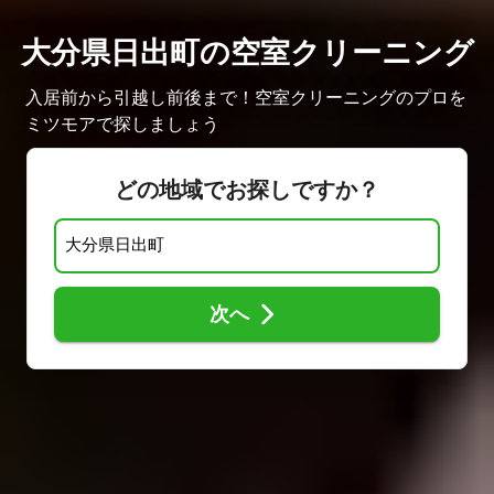
大分県日出町の空室クリーニング
入居前から引越し前後まで！空室クリーニングのプロを
ミツモアで探しましょう
どの地域でお探しですか？
次へ