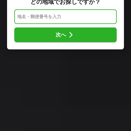
どの地域でお探しですか？
次へ