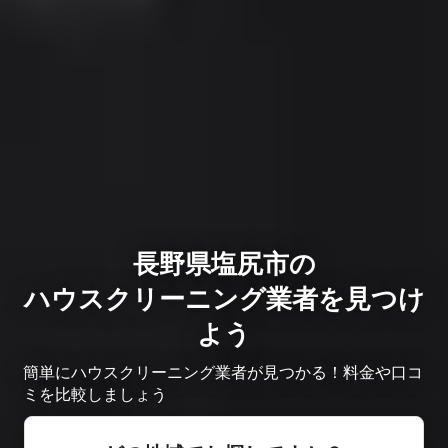
長野県塩尻市の
ハウスクリーニング業者を見つけ
よう
簡単にハウスクリーニング業者が見つかる！料金や口コ
ミを比較しましょう