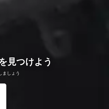
を見つけよう
しましょう