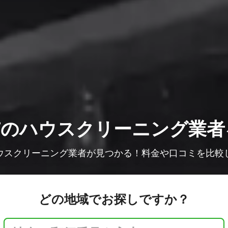
市の
ハウスクリーニング業者
ウスクリーニング業者が見つかる！料金や口コミを比較
どの地域でお探しですか？