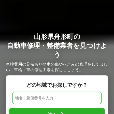
山形県舟形町の
自動車修理・整備業者を見つけよ
う
車検費用の見積もりや車の傷やへこみの修理をしてほし
い！車検・車の修理工場を探しましょう。
どの地域でお探しですか？
次へ