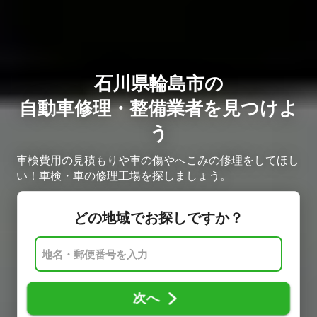
石川県輪島市の
自動車修理・整備業者を見つけよ
う
車検費用の見積もりや車の傷やへこみの修理をしてほし
い！車検・車の修理工場を探しましょう。
どの地域でお探しですか？
次へ