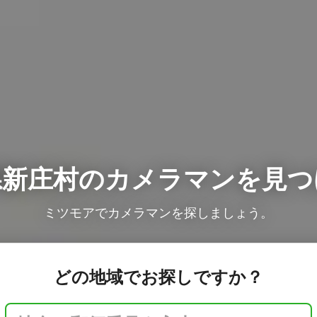
県新庄村の
カメラマンを見つ
ミツモアでカメラマンを探しましょう。
どの地域でお探しですか？