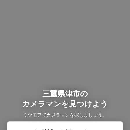
三重県津市の
カメラマンを見つけよう
ミツモアでカメラマンを探しましょう。