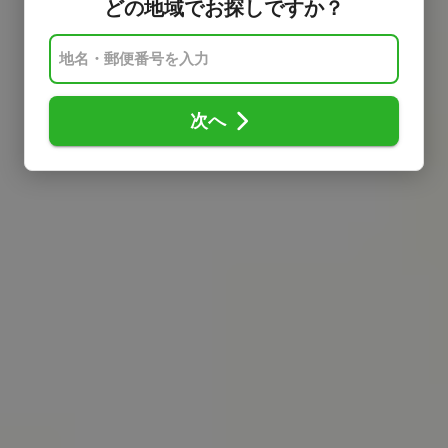
どの地域でお探しですか？
次へ