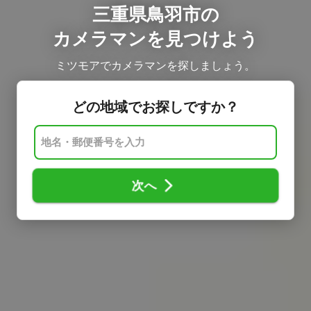
三重県鳥羽市の
カメラマンを見つけよう
ミツモアでカメラマンを探しましょう。
どの地域でお探しですか？
次へ