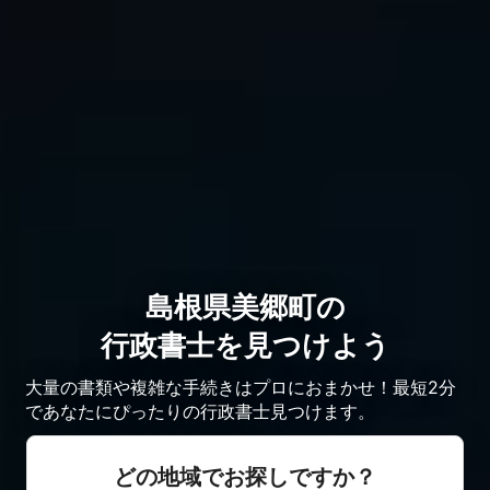
島根県美郷町の
行政書士を見つけよう
大量の書類や複雑な手続きはプロにおまかせ！最短2分
であなたにぴったりの行政書士見つけます。
どの地域でお探しですか？