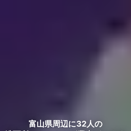
富山県周辺に32人の