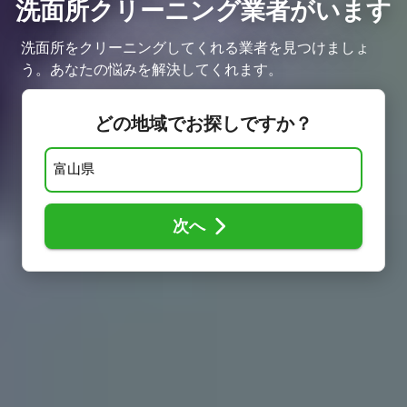
洗面所クリーニング業者がいます
洗面所をクリーニングしてくれる業者を見つけましょ
う。あなたの悩みを解決してくれます。
どの地域でお探しですか？
次へ