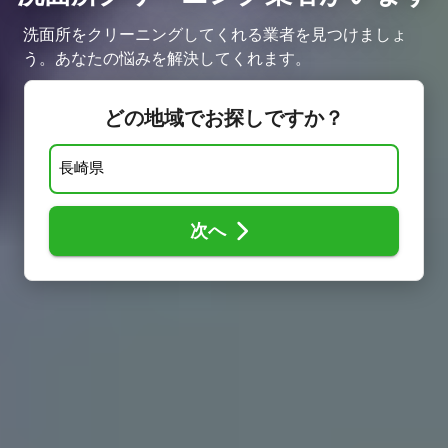
洗面所をクリーニングしてくれる業者を見つけましょ
う。あなたの悩みを解決してくれます。
どの地域でお探しですか？
次へ