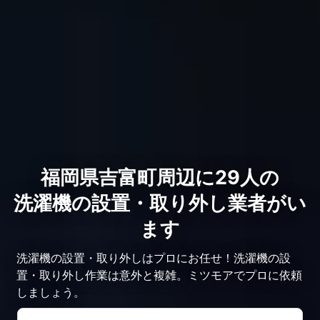
福岡県吉富町周辺に29人の
洗濯機の設置・取り外し業者がい
ます
洗濯機の設置・取り外しはプロにお任せ！洗濯機の設
置・取り外し作業は意外と複雑。ミツモアでプロに依頼
しましょう。