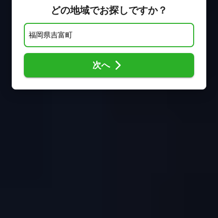
どの地域でお探しですか？
次へ