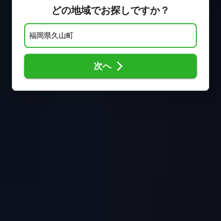
どの地域でお探しですか？
次へ