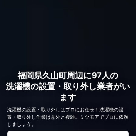
福岡県久山町周辺に97人の
洗濯機の設置・取り外し業者がい
ます
洗濯機の設置・取り外しはプロにお任せ！洗濯機の設
置・取り外し作業は意外と複雑。ミツモアでプロに依頼
しましょう。