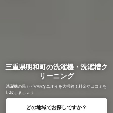
三重県明和町の洗濯機・洗濯槽ク
リーニング
洗濯機の黒カビや嫌なニオイを大掃除！料金や口コミを
比較しましょう
どの地域でお探しですか？