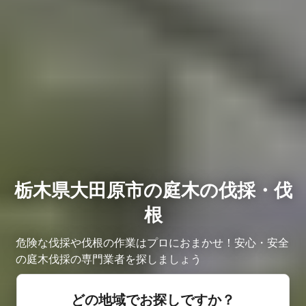
栃木県大田原市の庭木の伐採・伐
根
危険な伐採や伐根の作業はプロにおまかせ！安心・安全
の庭木伐採の専門業者を探しましょう
どの地域でお探しですか？