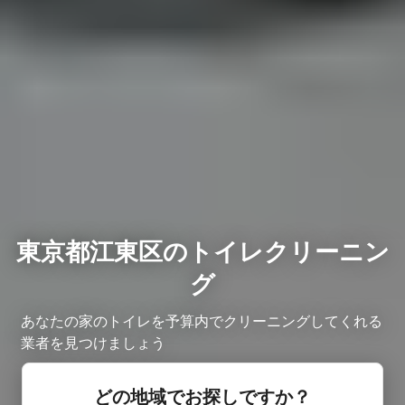
東京都江東区のトイレクリーニン
グ
あなたの家のトイレを予算内でクリーニングしてくれる
業者を見つけましょう
どの地域でお探しですか？