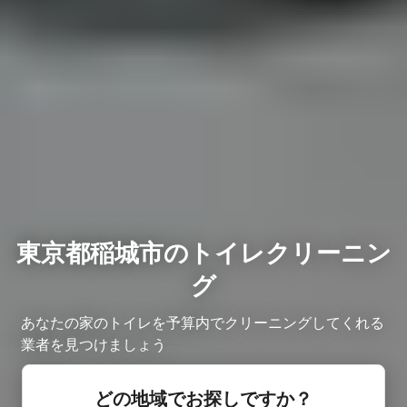
東京都稲城市のトイレクリーニン
グ
あなたの家のトイレを予算内でクリーニングしてくれる
業者を見つけましょう
どの地域でお探しですか？