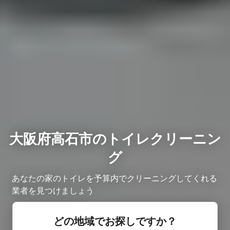
大阪府高石市のトイレクリーニン
グ
あなたの家のトイレを予算内でクリーニングしてくれる
業者を見つけましょう
どの地域でお探しですか？