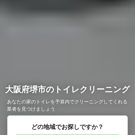
大阪府堺市のトイレクリーニング
あなたの家のトイレを予算内でクリーニングしてくれる
業者を見つけましょう
どの地域でお探しですか？