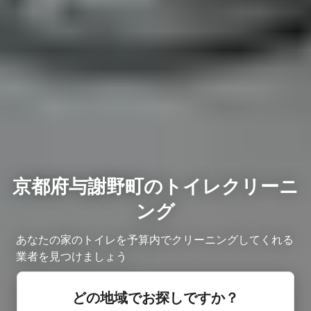
京都府与謝野町のトイレクリーニ
ング
あなたの家のトイレを予算内でクリーニングしてくれる
業者を見つけましょう
どの地域でお探しですか？