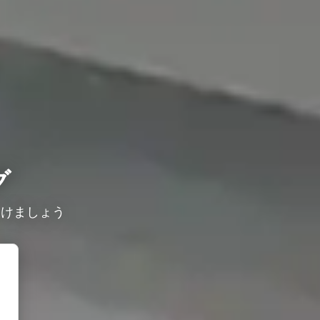
グ
つけましょう