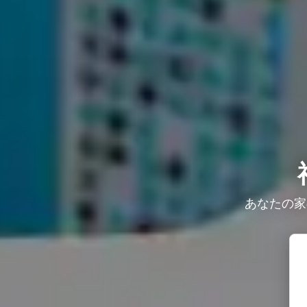
あなたの家