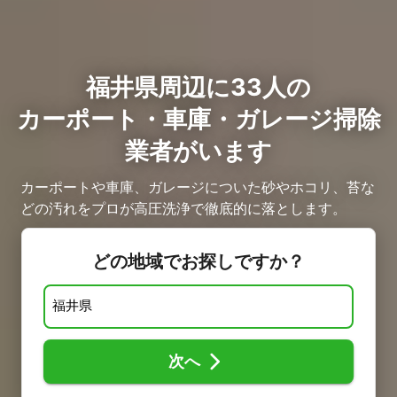
福井県周辺に33人の
カーポート・車庫・ガレージ掃除
業者がいます
カーポートや車庫、ガレージについた砂やホコリ、苔な
どの汚れをプロが高圧洗浄で徹底的に落とします。
どの地域でお探しですか？
次へ