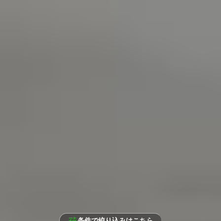
条件で絞り込みはこちら