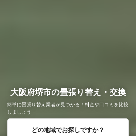
大阪府堺市の畳張り替え・交換
簡単に畳張り替え業者が見つかる！料金や口コミを比較
しましょう
どの地域でお探しですか？