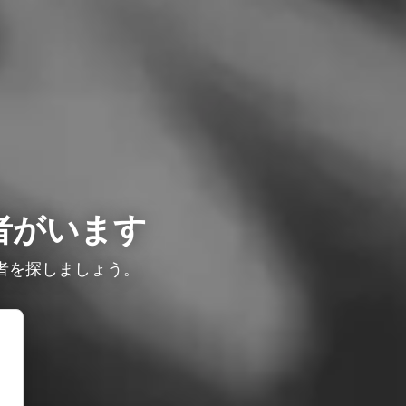
者がいます
者を探しましょう。