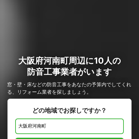
大阪府河南町周辺に10人の
防音工事業者がいます
窓・壁・床などの防音工事をあなたの予算内でしてくれ
る、リフォーム業者を探しましょう。
どの地域でお探しですか？