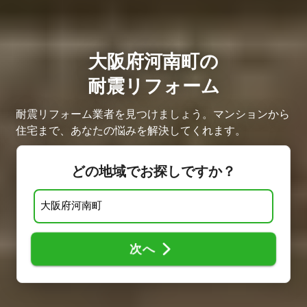
大阪府河南町の
耐震リフォーム
耐震リフォーム業者を見つけましょう。マンションから
住宅まで、あなたの悩みを解決してくれます。
どの地域でお探しですか？
次へ