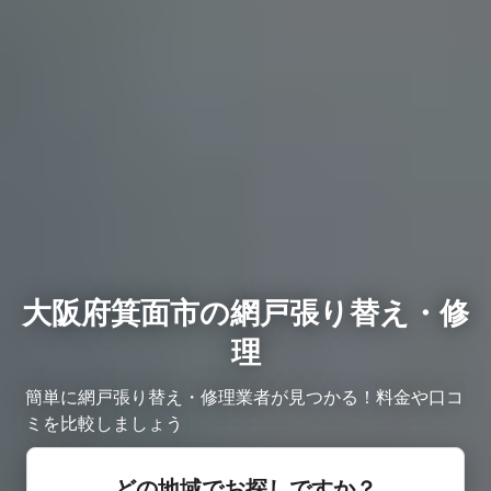
大阪府箕面市の網戸張り替え・修
理
簡単に網戸張り替え・修理業者が見つかる！料金や口コ
ミを比較しましょう
どの地域でお探しですか？