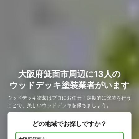
大阪府箕面市周辺に13人の
ウッドデッキ塗装業者がいます
ウッドデッキ塗装はプロにお任せ！定期的に塗装を行う
ことで、美しいウッドデッキを保ちましょう。
どの地域でお探しですか？